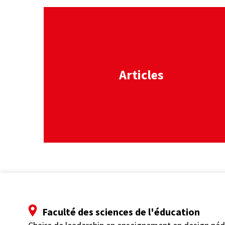
lien
Articles
Faculté des sciences de l'éducation