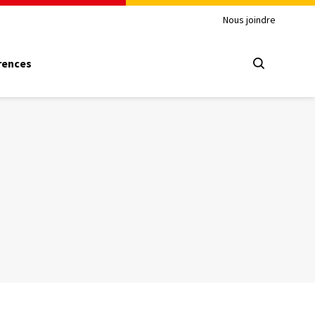
Nous joindre
rences