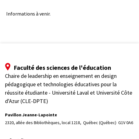
Informations à venir.
Faculté des sciences de l'éducation
Chaire de leadership en enseignement en design
pédagogique et technologies éducatives pour la
réussite étudiante - Université Laval et Université Côte
d'Azur (CLE-DPTE)
Pavillon Jeanne-Lapointe
2320, allée des Bibliothèques, local 1218, 
Québec (Québec)  G1V 0A6