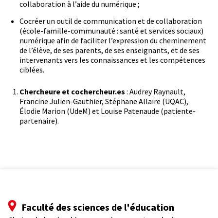
collaboration à l’aide du numérique ;
Cocréer un outil de communication et de collaboration
(école-famille-communauté : santé et services sociaux)
numérique afin de faciliter l’expression du cheminement
de l’élève, de ses parents, de ses enseignants, et de ses
intervenants vers les connaissances et les compétences
ciblées.
Chercheure et cochercheur.es
: Audrey Raynault,
Francine Julien-Gauthier, Stéphane Allaire (UQAC),
Élodie Marion (UdeM) et Louise Patenaude (patiente-
partenaire).
Faculté des sciences de l'éducation