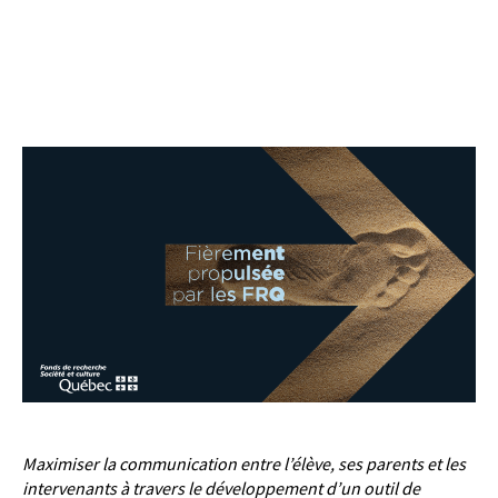
Maximiser la communication entre l’élève, ses parents et les
intervenants à travers le développement d’un outil de