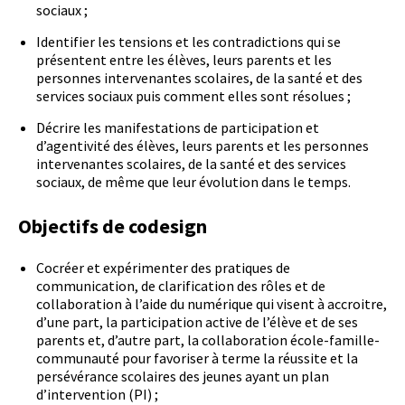
sociaux ;
Identifier les tensions et les contradictions qui se
présentent entre les élèves, leurs parents et les
personnes intervenantes scolaires, de la santé et des
services sociaux puis comment elles sont résolues ;
Décrire les manifestations de participation et
d’agentivité des élèves, leurs parents et les personnes
intervenantes scolaires, de la santé et des services
sociaux, de même que leur évolution dans le temps.
Objectifs de codesign
Cocréer et expérimenter des pratiques de
communication, de clarification des rôles et de
collaboration à l’aide du numérique qui visent à accroitre,
d’une part, la participation active de l’élève et de ses
parents et, d’autre part, la collaboration école-famille-
communauté pour favoriser à terme la réussite et la
persévérance scolaires des jeunes ayant un plan
d’intervention (PI) ;