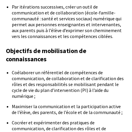
Par itérations successives, créer un outil de
communication et de collaboration (école-famille-
communauté : santé et services sociaux) numérique qui
permet aux personnes enseignantes et intervenantes,
aux parents puis à l’élève d’exprimer son cheminement
vers les connaissances et les compétences ciblées.
Objectifs de mobilisation de
connaissances
Coélaborer un référentiel de compétences de
communication, de collaboration et de clarification des
rôles et des responsabilités se mobilisant pendant le
cycle de vie du plan d’intervention (PI) à l’aide du
numérique ;
Maximiser la communication et la participation active
de l’élève, des parents, de l’école et de la communauté ;
Cocréer et expérimenter des pratiques de
communication, de clarification des rôles et de