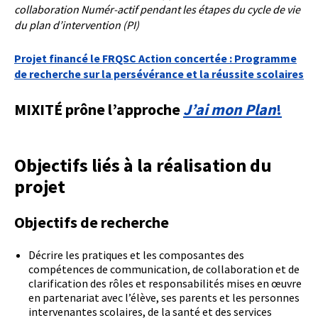
collaboration Numér-actif pendant les étapes du cycle de vie
du plan d’intervention (PI)
Projet financé le FRQSC Action concertée : Programme
de recherche sur la persévérance et la réussite scolaires
MIXITÉ prône l’approche
J’ai mon Plan
!
Objectifs liés à la réalisation du
projet
Objectifs de recherche
Décrire les pratiques et les composantes des
compétences de communication, de collaboration et de
clarification des rôles et responsabilités mises en œuvre
en partenariat avec l’élève, ses parents et les personnes
intervenantes scolaires, de la santé et des services